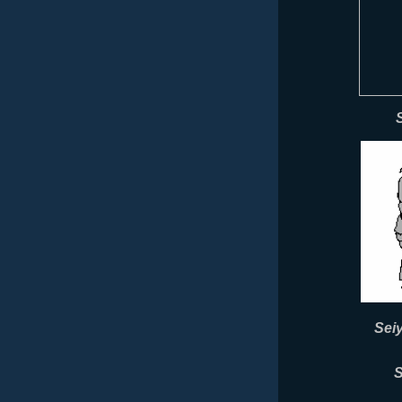
Sei
S